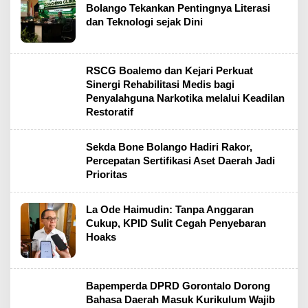
Bolango Tekankan Pentingnya Literasi
dan Teknologi sejak Dini
RSCG Boalemo dan Kejari Perkuat
Sinergi Rehabilitasi Medis bagi
Penyalahguna Narkotika melalui Keadilan
Restoratif
Sekda Bone Bolango Hadiri Rakor,
Percepatan Sertifikasi Aset Daerah Jadi
Prioritas
La Ode Haimudin: Tanpa Anggaran
Cukup, KPID Sulit Cegah Penyebaran
Hoaks
Bapemperda DPRD Gorontalo Dorong
Bahasa Daerah Masuk Kurikulum Wajib