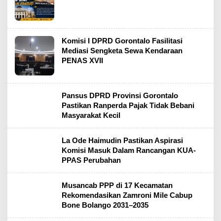
Komisi I DPRD Gorontalo Fasilitasi
Mediasi Sengketa Sewa Kendaraan
PENAS XVII
Pansus DPRD Provinsi Gorontalo
Pastikan Ranperda Pajak Tidak Bebani
Masyarakat Kecil
La Ode Haimudin Pastikan Aspirasi
Komisi Masuk Dalam Rancangan KUA-
PPAS Perubahan
Musancab PPP di 17 Kecamatan
Rekomendasikan Zamroni Mile Cabup
Bone Bolango 2031–2035