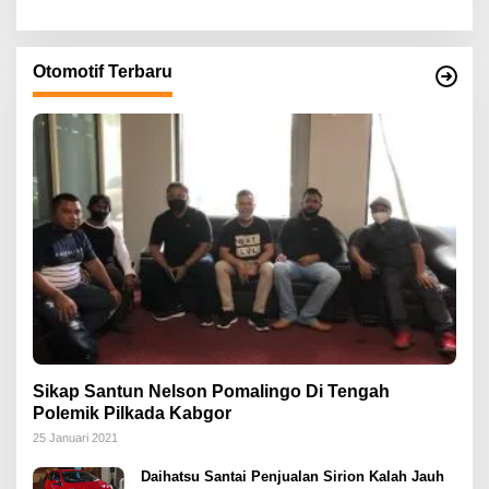
Otomotif Terbaru
Sikap Santun Nelson Pomalingo Di Tengah
Polemik Pilkada Kabgor
25 Januari 2021
Daihatsu Santai Penjualan Sirion Kalah Jauh