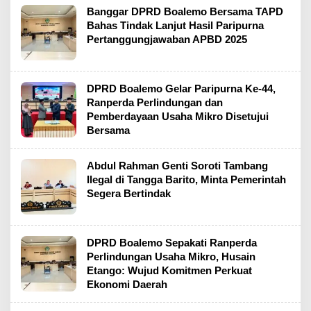
Banggar DPRD Boalemo Bersama TAPD
Bahas Tindak Lanjut Hasil Paripurna
Pertanggungjawaban APBD 2025
DPRD Boalemo Gelar Paripurna Ke-44,
Ranperda Perlindungan dan
Pemberdayaan Usaha Mikro Disetujui
Bersama
Abdul Rahman Genti Soroti Tambang
Ilegal di Tangga Barito, Minta Pemerintah
Segera Bertindak
DPRD Boalemo Sepakati Ranperda
Perlindungan Usaha Mikro, Husain
Etango: Wujud Komitmen Perkuat
Ekonomi Daerah