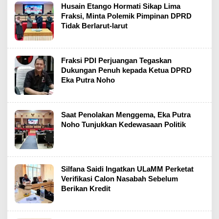
Husain Etango Hormati Sikap Lima
Fraksi, Minta Polemik Pimpinan DPRD
Tidak Berlarut-larut
Fraksi PDI Perjuangan Tegaskan
Dukungan Penuh kepada Ketua DPRD
Eka Putra Noho
Saat Penolakan Menggema, Eka Putra
Noho Tunjukkan Kedewasaan Politik
Silfana Saidi Ingatkan ULaMM Perketat
Verifikasi Calon Nasabah Sebelum
Berikan Kredit