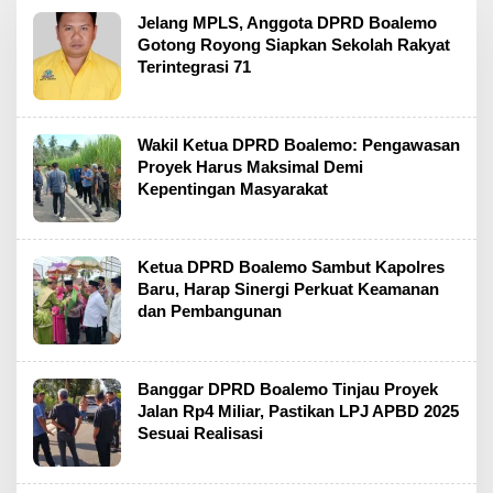
Jelang MPLS, Anggota DPRD Boalemo
Gotong Royong Siapkan Sekolah Rakyat
Terintegrasi 71
Wakil Ketua DPRD Boalemo: Pengawasan
Proyek Harus Maksimal Demi
Kepentingan Masyarakat
Ketua DPRD Boalemo Sambut Kapolres
Baru, Harap Sinergi Perkuat Keamanan
dan Pembangunan
Banggar DPRD Boalemo Tinjau Proyek
Jalan Rp4 Miliar, Pastikan LPJ APBD 2025
Sesuai Realisasi