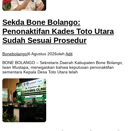
Sekda Bone Bolango:
Penonaktifan Kades Toto Utara
Sudah Sesuai Prosedur
Bonebolango
|
6 Agustus 2026
oleh
Adit
BONE BOLANGO – Sekretaris Daerah Kabupaten Bone Bolango,
Iwan Mustapa, menegaskan bahwa keputusan penonaktifan
sementara Kepala Desa Toto Utara telah