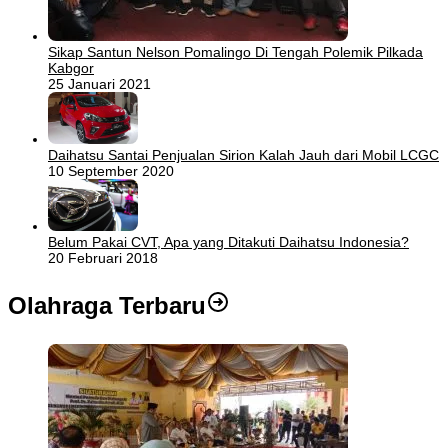
Sikap Santun Nelson Pomalingo Di Tengah Polemik Pilkada
Kabgor
25 Januari 2021
Daihatsu Santai Penjualan Sirion Kalah Jauh dari Mobil LCGC
10 September 2020
Belum Pakai CVT, Apa yang Ditakuti Daihatsu Indonesia?
20 Februari 2018
Olahraga Terbaru