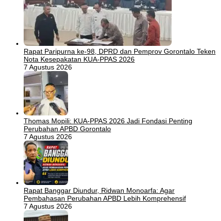
Rapat Paripurna ke-98, DPRD dan Pemprov Gorontalo Teken
Nota Kesepakatan KUA-PPAS 2026
7 Agustus 2026
Thomas Mopili: KUA-PPAS 2026 Jadi Fondasi Penting
Perubahan APBD Gorontalo
7 Agustus 2026
Rapat Banggar Diundur, Ridwan Monoarfa: Agar
Pembahasan Perubahan APBD Lebih Komprehensif
7 Agustus 2026