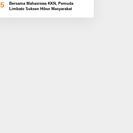
5
Bersama Mahasiswa KKN, Pemuda
Limbato Sukses Hibur Masyarakat