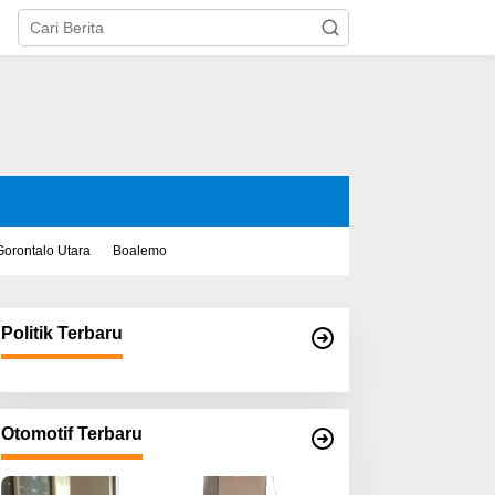
Gorontalo Utara
Boalemo
Politik Terbaru
Otomotif Terbaru