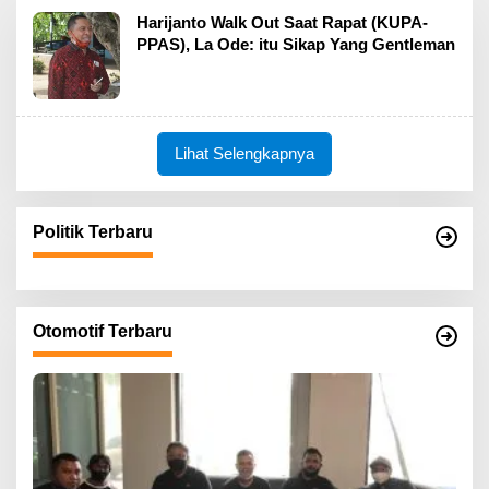
Harijanto Walk Out Saat Rapat (KUPA-
PPAS), La Ode: itu Sikap Yang Gentleman
Lihat Selengkapnya
Politik Terbaru
Otomotif Terbaru