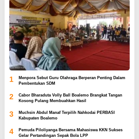
1
Menpora Sebut Guru Olahraga Berperan Penting Dalam
Pembentukan SDM
2
Cabor Bharaduta Volly Ball Boalemo Brangkat Tangan
Kosong Pulang Membuahkan Hasil
3
Muchsin Abdul Manaf Terpilih Nahkodai PERBASI
Kabupaten Boalemo
4
Pemuda Piloliyanga Bersama Mahasiswa KKN Sukses
Gelar Pertandingan Sepak Bola LPP