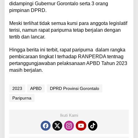
didampingi Gubernur Gorontalo serta 3 orang
pimpinan DPRD.
Meski terlihat tidak semua kursi para anggota legislatif
terisi, namun rapat paripurna tetap berjalan dengan
tertib dan lancar.
Hingga berita ini terbit, rapat paripurna
dalam rangka
pembicaraan tingkat I terhadap RANPERDA tentnag
pertanggungjawaban pelaksanaan APBD Tahun 2023
masih berjalan.
2023
APBD
DPRD Provinsi Gorontalo
Paripurna
Ikuti Kami