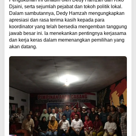
Djaini, serta sejumlah pejabat dan tokoh politik lokal.
Dalam sambutannya, Dedy Hamzah mengungkapkan
apresiasi dan rasa terima kasih kepada para
koordinator yang telah bersedia mengemban tanggung
jawab besar ini. Ia menekankan pentingnya kerjasama
dan kerja keras dalam memenangkan pemilihan yang
akan datang.