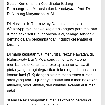
Sosial Kementerian Koordinator Bidang
Pembangunan Manusia dan Kebudayaan Prof. Dr. Ir.
R. Nunung Nuryartono, M.Si.
Dijelaskan dr. Rahmawaty Dai melalui pesan
WhatsApp nya, bahwa kegiatan kongres perhimpunan
rumah sakit seluruh indonesia XVI, sebagai tonggak
penting dalam perkembangan industri kesehatan di
tanah air.
Di mana kegiatannya, menurut Direktur Rawatan, dr.
Rahmawaty Dai M.Kes, sangat menarik, karena
membahas terkait smart hospitql atau rumah sakit
pintar yang mengintegrasikan teknologi informasi dan
komunikasi (TIK) dengan sistem manajemen rumah
sakit yang ada. Tujuannya adalah untuk meningkatkan
efisiensi, produktivitas, dan kualitas layanan di rumah
sakit.
“Kami selaku pimpinan rumah sakit yang berada di