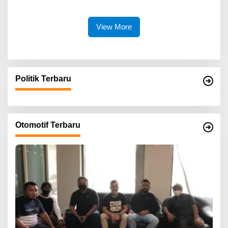
View More
Politik Terbaru
Otomotif Terbaru