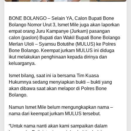
BONE BOLANGO – Selain YA, Calon Bupati Bone
Bolango Nomor Urut 3, Ismet Mile juga akan laporkan
empat orang Juru Kampanye (Jurkam) pasangan
calon (paslon) Bupati dan Wakil Bupati Bone Bolango
Merlan Uloli – Syamsu Botutihe (MULUS) ke Polres
Bone Bolango. Keempat jurkam MULUS ini diduga
ikut melakukan penghinaan kepada dirinya dan
keluarganya.
Ismet bilang, saat ini ia bersama Tim Kuasa
Hukumnya sedang menyiapkan bukti – bukti yang
akan dibawa saat akan melapor di Polres Bone
Bolango.
Namun Ismet Mile belum mengungkapkan nama –
nama dari keempat jurkam MULUS tersebut.
“Untuk nama nanti akan kami sampaikan dalam