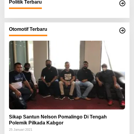
Politik Terbaru
Otomotif Terbaru
Sikap Santun Nelson Pomalingo Di Tengah
Polemik Pilkada Kabgor
25 Januari 2021