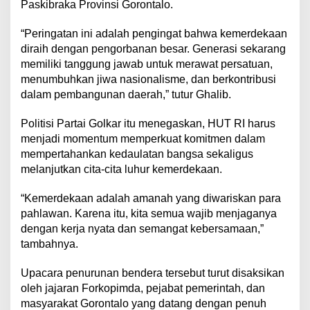
Paskibraka Provinsi Gorontalo.
“Peringatan ini adalah pengingat bahwa kemerdekaan
diraih dengan pengorbanan besar. Generasi sekarang
memiliki tanggung jawab untuk merawat persatuan,
menumbuhkan jiwa nasionalisme, dan berkontribusi
dalam pembangunan daerah,” tutur Ghalib.
Politisi Partai Golkar itu menegaskan, HUT RI harus
menjadi momentum memperkuat komitmen dalam
mempertahankan kedaulatan bangsa sekaligus
melanjutkan cita-cita luhur kemerdekaan.
“Kemerdekaan adalah amanah yang diwariskan para
pahlawan. Karena itu, kita semua wajib menjaganya
dengan kerja nyata dan semangat kebersamaan,”
tambahnya.
Upacara penurunan bendera tersebut turut disaksikan
oleh jajaran Forkopimda, pejabat pemerintah, dan
masyarakat Gorontalo yang datang dengan penuh