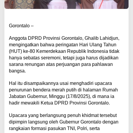
Gorontalo –
Anggota DPRD Provinsi Gorontalo, Ghalib Lahidjun,
mengingatkan bahwa peringatan Hari Ulang Tahun
(HUT) ke-80 Kemerdekaan Republik Indonesia tidak
hanya sebatas seremoni, tetapi juga harus dijadikan
sarana renungan atas perjuangan para pahlawan
bangsa.
Hal itu disampaikannya usai menghadiri upacara
penurunan bendera merah putih di halaman Rumah
Jabatan Gubernur, Minggu (17/8/2025), di mana ia
hadir mewakili Ketua DPRD Provinsi Gorontalo.
Upacara yang berlangsung penuh khidmat tersebut
dipimpin langsung oleh Gubernur Gorontalo dengan
rangkaian formasi pasukan TNI, Polri, serta