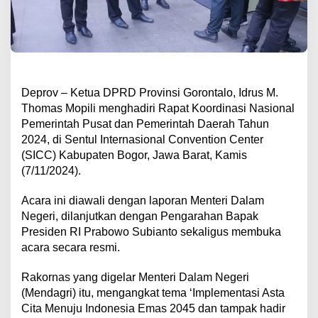
Deprov – Ketua DPRD Provinsi Gorontalo, Idrus M.
Thomas Mopili menghadiri Rapat Koordinasi Nasional
Pemerintah Pusat dan Pemerintah Daerah Tahun
2024, di Sentul Internasional Convention Center
(SICC) Kabupaten Bogor, Jawa Barat, Kamis
(7/11/2024).
Acara ini diawali dengan laporan Menteri Dalam
Negeri, dilanjutkan dengan Pengarahan Bapak
Presiden RI Prabowo Subianto sekaligus membuka
acara secara resmi.
Rakornas yang digelar Menteri Dalam Negeri
(Mendagri) itu, mengangkat tema ‘Implementasi Asta
Cita Menuju Indonesia Emas 2045 dan tampak hadir