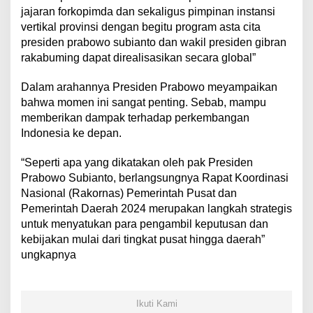
jajaran forkopimda dan sekaligus pimpinan instansi
vertikal provinsi dengan begitu program asta cita
presiden prabowo subianto dan wakil presiden gibran
rakabuming dapat direalisasikan secara global”
Dalam arahannya Presiden Prabowo meyampaikan
bahwa momen ini sangat penting. Sebab, mampu
memberikan dampak terhadap perkembangan
Indonesia ke depan.
“Seperti apa yang dikatakan oleh pak Presiden
Prabowo Subianto, berlangsungnya Rapat Koordinasi
Nasional (Rakornas) Pemerintah Pusat dan
Pemerintah Daerah 2024 merupakan langkah strategis
untuk menyatukan para pengambil keputusan dan
kebijakan mulai dari tingkat pusat hingga daerah”
ungkapnya
Ikuti Kami