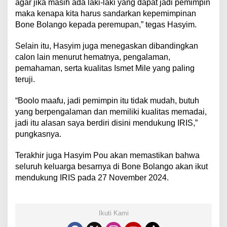
agar jika masih ada laki-laki yang dapat jadi pemimpin
maka kenapa kita harus sandarkan kepemimpinan
Bone Bolango kepada peremupan,” tegas Hasyim.
Selain itu, Hasyim juga menegaskan dibandingkan
calon lain menurut hematnya, pengalaman,
pemahaman, serta kualitas Ismet Mile yang paling
teruji.
“Boolo maafu, jadi pemimpin itu tidak mudah, butuh
yang berpengalaman dan memiliki kualitas memadai,
jadi itu alasan saya berdiri disini mendukung IRIS,”
pungkasnya.
Terakhir juga Hasyim Pou akan memastikan bahwa
seluruh keluarga besarnya di Bone Bolango akan ikut
mendukung IRIS pada 27 November 2024.
Ikuti Kami