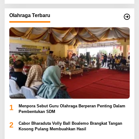
Olahraga Terbaru
1
Menpora Sebut Guru Olahraga Berperan Penting Dalam
Pembentukan SDM
2
Cabor Bharaduta Volly Ball Boalemo Brangkat Tangan
Kosong Pulang Membuahkan Hasil