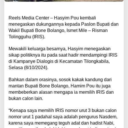
Reels Media Center – Hasyim Pou kembali
menegaskan dukungannya kepada Paslon Bupati dan
Wakil Bupati Bone Bolango, Ismet Mile – Risman
Tolingguhu (IRIS).
Mewakili keluarga besarnya, Hasyim menegaskan
sikap politiknya itu pada saat hadir mendampingi IRIS
di Kampanye Dialogis di Kecamatan Tilongkabila,
Selasa (8/10/2024).
Bahkan dalam orasinya, sosok kakak kandung dari
mantan Bupati Bone Bolango, Hamim Pou itu juga
membeberkan alasan mengapa ia memilih IRIS dan
bukan calon lain.
“Kenapa saya memilih IRIS nomor urut 3 bukan calon
nomor urut 1 padahal saya adalah pengurus Nasdem,
karena saya memegang teguh adat dan hadist Nabi,