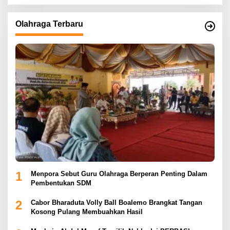
Olahraga Terbaru
1
Menpora Sebut Guru Olahraga Berperan Penting Dalam
Pembentukan SDM
2
Cabor Bharaduta Volly Ball Boalemo Brangkat Tangan
Kosong Pulang Membuahkan Hasil