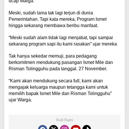
ucap Warga.
Meski, sudah lama tak lagi terjun di dunia
Pemerintahan. Tapi kata mereka, Program Ismet
hingga sekarang membawa beribu manfaat.
“Meski sudah alam tidak lagi menjabat, tapi sampai
sekarang program sapi itu kami rasakan” ujar mereka
Tak hanya sekedar memuji, para pedagang
berkomitmen mendukung pasangan Ismet Mile dan
Risman Tolingguhu pada tanggal. 27 November.
“Kami akan mendukung secara full, kami akan
mengajak keluarga maupun tetangga kami untuk
memilih bapak Ismet Mile dan Risman Tolingguhu”
ujar Warga.
Ikuti Kami