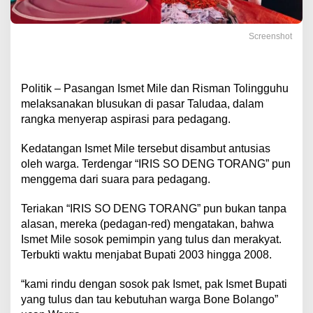
Screenshot
Politik – Pasangan Ismet Mile dan Risman Tolingguhu
melaksanakan blusukan di pasar Taludaa, dalam
rangka menyerap aspirasi para pedagang.
Kedatangan Ismet Mile tersebut disambut antusias
oleh warga. Terdengar “IRIS SO DENG TORANG” pun
menggema dari suara para pedagang.
Teriakan “IRIS SO DENG TORANG” pun bukan tanpa
alasan, mereka (pedagan-red) mengatakan, bahwa
Ismet Mile sosok pemimpin yang tulus dan merakyat.
Terbukti waktu menjabat Bupati 2003 hingga 2008.
“kami rindu dengan sosok pak Ismet, pak Ismet Bupati
yang tulus dan tau kebutuhan warga Bone Bolango”