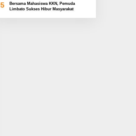
5
Bersama Mahasiswa KKN, Pemuda
Limbato Sukses Hibur Masyarakat