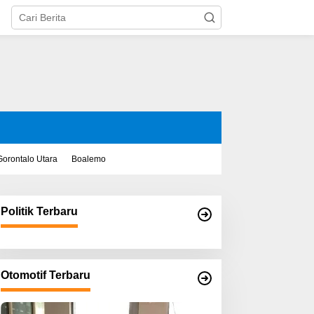
Gorontalo Utara
Boalemo
Politik Terbaru
Otomotif Terbaru