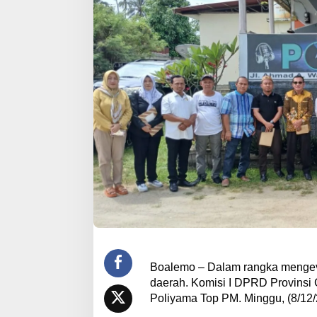
Boalemo – Dalam rangka mengeva
daerah. Komisi I DPRD Provinsi 
Poliyama Top PM. Minggu, (8/12/