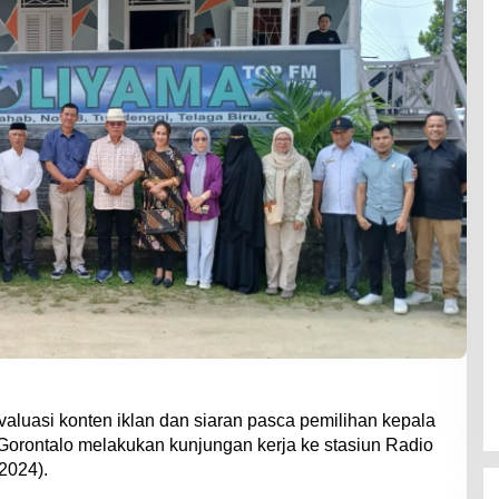
luasi konten iklan dan siaran pasca pemilihan kepala
Gorontalo melakukan kunjungan kerja ke stasiun Radio
2024).