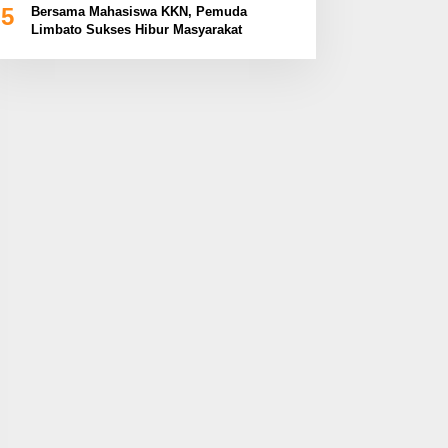
5
Bersama Mahasiswa KKN, Pemuda
Limbato Sukses Hibur Masyarakat