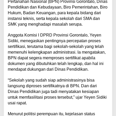
Pertanahan Nasional (BPN) Provinsi Gorontalo, Dinas
Pendidikan dan Kebudayaan, Biro Pemerintahan, Biro
Hukum, Badan Keuangan, para kepala bidang dari
instansi teknis, serta kepala sekolah dari SMA dan
SMK yang menghadapi masalah serupa.
Anggota Komisi I DPRD Provinsi Gorontalo, Yeyen
Sidiki, menegaskan pentingnya percepatan proses
sertifikasi, terutama bagi sekolah-sekolah yang telah
memenuhi kelengkapan administrasi. Ia mengatakan,
BPN dapat segera memproses sertifikat apabila
dokumen yang dibutuhkan telah lengkap, dan hal ini
mendapat dukungan dari Dinas Pendidikan.
“Sekolah yang sudah siap administrasinya bisa
langsung diproses sertifikatnya di BPN. Dan dari
Dinas Pendidikan juga tadi menyatakan kesiapan
untuk memfasilitasi proses tersebut,” ujar Yeyen Sidiki
usai rapat.
Menurut politisi perempuan itu, kejelasan status