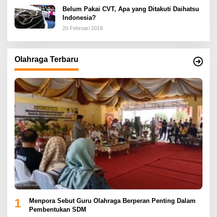
Belum Pakai CVT, Apa yang Ditakuti Daihatsu
Indonesia?
20 Februari 2018
Olahraga Terbaru
1
Menpora Sebut Guru Olahraga Berperan Penting Dalam
Pembentukan SDM