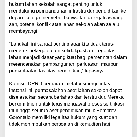
hukum lahan sekolah sangat penting untuk
mendukung pembangunan infrastruktur pendidikan ke
depan. Ia juga menyebut bahwa tanpa legalitas yang
sah, potensi konflik atas lahan sekolah akan selalu
membayangi.
“Langkah ini sangat penting agar kita tidak terus-
menerus bekerja dalam ketidakpastian. Legalitas
lahan menjadi dasar yang kuat bagi pemerintah dalam
merencanakan pembangunan, perluasan, maupun
pemanfaatan fasilitas pendidikan,” tegasnya.
Komisi I DPRD berharap, melalui sinergi lintas
instansi ini, permasalahan aset lahan sekolah dapat
diselesaikan secara bertahap dan terstruktur. Mereka
berkomitmen untuk terus mengawal proses sertifikasi
ini hingga seluruh aset pendidikan milik Pemprov
Gorontalo memiliki legalitas hukum yang kuat dan
tidak menimbulkan persoalan di kemudian hari.