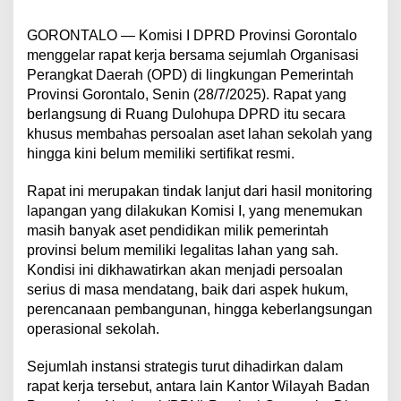
GORONTALO — Komisi I DPRD Provinsi Gorontalo
menggelar rapat kerja bersama sejumlah Organisasi
Perangkat Daerah (OPD) di lingkungan Pemerintah
Provinsi Gorontalo, Senin (28/7/2025). Rapat yang
berlangsung di Ruang Dulohupa DPRD itu secara
khusus membahas persoalan aset lahan sekolah yang
hingga kini belum memiliki sertifikat resmi.
Rapat ini merupakan tindak lanjut dari hasil monitoring
lapangan yang dilakukan Komisi I, yang menemukan
masih banyak aset pendidikan milik pemerintah
provinsi belum memiliki legalitas lahan yang sah.
Kondisi ini dikhawatirkan akan menjadi persoalan
serius di masa mendatang, baik dari aspek hukum,
perencanaan pembangunan, hingga keberlangsungan
operasional sekolah.
Sejumlah instansi strategis turut dihadirkan dalam
rapat kerja tersebut, antara lain Kantor Wilayah Badan