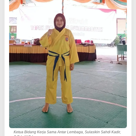
Ketua Bidang Kerja Sama Antar Lembaga, Sulasikin Sahdi Kadir,