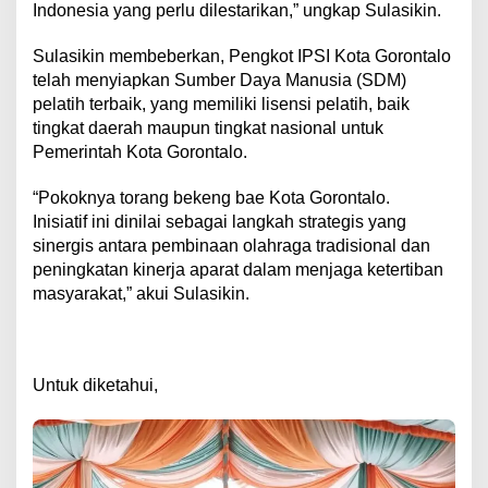
Indonesia yang perlu dilestarikan,” ungkap Sulasikin.
Sulasikin membeberkan, Pengkot IPSI Kota Gorontalo
telah menyiapkan Sumber Daya Manusia (SDM)
pelatih terbaik, yang memiliki lisensi pelatih, baik
tingkat daerah maupun tingkat nasional untuk
Pemerintah Kota Gorontalo.
“Pokoknya torang bekeng bae Kota Gorontalo.
Inisiatif ini dinilai sebagai langkah strategis yang
sinergis antara pembinaan olahraga tradisional dan
peningkatan kinerja aparat dalam menjaga ketertiban
masyarakat,” akui Sulasikin.
Untuk diketahui,