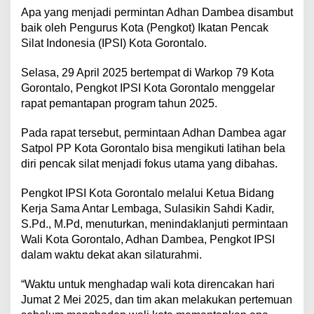
Apa yang menjadi permintan Adhan Dambea disambut
baik oleh Pengurus Kota (Pengkot) Ikatan Pencak
Silat Indonesia (IPSI) Kota Gorontalo.
Selasa, 29 April 2025 bertempat di Warkop 79 Kota
Gorontalo, Pengkot IPSI Kota Gorontalo menggelar
rapat pemantapan program tahun 2025.
Pada rapat tersebut, permintaan Adhan Dambea agar
Satpol PP Kota Gorontalo bisa mengikuti latihan bela
diri pencak silat menjadi fokus utama yang dibahas.
Pengkot IPSI Kota Gorontalo melalui Ketua Bidang
Kerja Sama Antar Lembaga, Sulasikin Sahdi Kadir,
S.Pd., M.Pd, menuturkan, menindaklanjuti permintaan
Wali Kota Gorontalo, Adhan Dambea, Pengkot IPSI
dalam waktu dekat akan silaturahmi.
“Waktu untuk menghadap wali kota direncakan hari
Jumat 2 Mei 2025, dan tim akan melakukan pertemuan