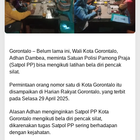
Gorontalo – Belum lama ini, Wali Kota Gorontalo,
Adhan Dambea, meminta Satuan Polisi Pamong Praja
(Satpol PP) bisa mengikuti latihan bela diri pencak
silat.
Permintaan orang nomor satu di Kota Gorontalo itu
disampaikan di Harian Rakyat Gorontalo, yang terbit
pada Selasa 29 April 2025.
Alasan Adhan menginginkan Satpol PP Kota
Gorontalo mengikuti bela diri pencak silat,
dikarenakan tugas Satpol PP sering berhadapan
dengan kejahatan.