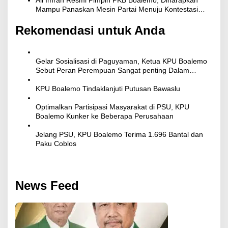
Mampu Panaskan Mesin Partai Menuju Kontestasi
Politik
Rekomendasi untuk Anda
Gelar Sosialisasi di Paguyaman, Ketua KPU Boalemo
Sebut Peran Perempuan Sangat penting Dalam
Pengawasan Pilkada
KPU Boalemo Tindaklanjuti Putusan Bawaslu
Optimalkan Partisipasi Masyarakat di PSU, KPU
Boalemo Kunker ke Beberapa Perusahaan
Jelang PSU, KPU Boalemo Terima 1.696 Bantal dan
Paku Coblos
News Feed