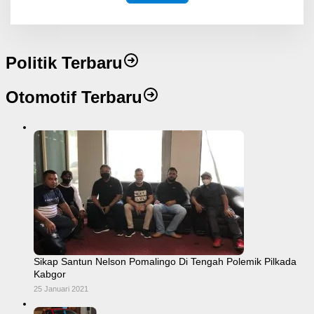
Politik Terbaru
Otomotif Terbaru
Sikap Santun Nelson Pomalingo Di Tengah Polemik Pilkada
Kabgor
25 Januari 2021