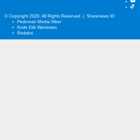
© Copyright 2020, All Rights Reserved |
Sharenews ID
Pedoman Media Siber
Kode Etik Wartawan
Redaksi