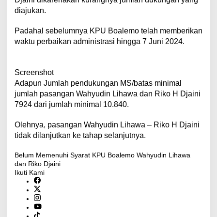
diajukan.
Padahal sebelumnya KPU Boalemo telah memberikan
waktu perbaikan administrasi hingga 7 Juni 2024.
Screenshot
Adapun Jumlah pendukungan MS/batas minimal
jumlah pasangan Wahyudin Lihawa dan Riko H Djaini
7924 dari jumlah minimal 10.840.
Olehnya, pasangan Wahyudin Lihawa – Riko H Djaini
tidak dilanjutkan ke tahap selanjutnya.
Belum Memenuhi Syarat
KPU Boalemo
Wahyudin Lihawa
dan Riko Djaini
Ikuti Kami