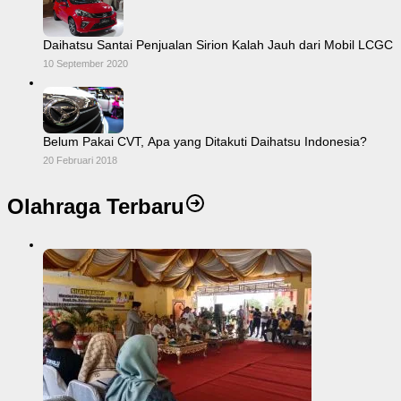
Daihatsu Santai Penjualan Sirion Kalah Jauh dari Mobil LCGC
10 September 2020
Belum Pakai CVT, Apa yang Ditakuti Daihatsu Indonesia?
20 Februari 2018
Olahraga Terbaru