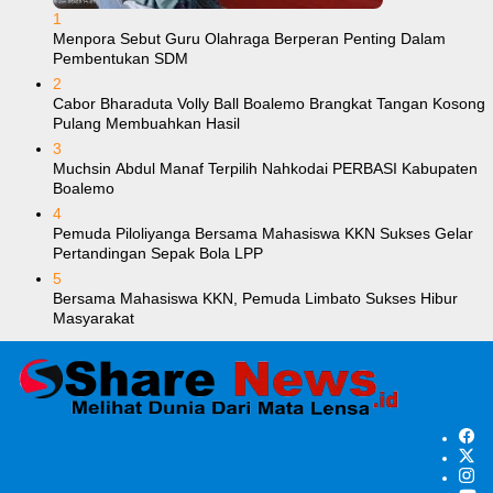
1
Menpora Sebut Guru Olahraga Berperan Penting Dalam
Pembentukan SDM
2
Cabor Bharaduta Volly Ball Boalemo Brangkat Tangan Kosong
Pulang Membuahkan Hasil
3
Muchsin Abdul Manaf Terpilih Nahkodai PERBASI Kabupaten
Boalemo
4
Pemuda Piloliyanga Bersama Mahasiswa KKN Sukses Gelar
Pertandingan Sepak Bola LPP
5
Bersama Mahasiswa KKN, Pemuda Limbato Sukses Hibur
Masyarakat