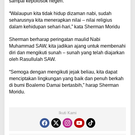
sampai kepolosok negeri.
“Walaupun kita tidak hidup dizaman nabi, sudah
seharusnya kita menerapkan nilai – nilai religius
dalam kehidupan sehari-hari,” kata Sherman Moridu
Sherman berharap peringatan maulid Nabi
Muhammad SAW, kita jadikan ajang untuk membenahi
diri dan mengikuti sunah – sunah yang telah diajarkan
oleh Rasullulah SAW.
“Semoga dengan mengikuti jejak beliau, kita dapat
menciptakan lingkungan yang baik dan penuh berkah
di bumi Boalemo Damai bertasbih,” harap Sherman
Moridu.
Ikuti Kami