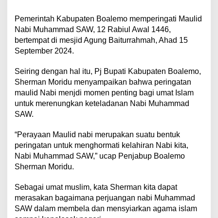
Pemerintah Kabupaten Boalemo memperingati Maulid
Nabi Muhammad SAW, 12 Rabiul Awal 1446,
bertempat di mesjid Agung Baiturrahmah, Ahad 15
September 2024.
Seiring dengan hal itu, Pj Bupati Kabupaten Boalemo,
Sherman Moridu menyampaikan bahwa peringatan
maulid Nabi menjdi momen penting bagi umat Islam
untuk merenungkan keteladanan Nabi Muhammad
SAW.
“Perayaan Maulid nabi merupakan suatu bentuk
peringatan untuk menghormati kelahiran Nabi kita,
Nabi Muhammad SAW,” ucap Penjabup Boalemo
Sherman Moridu.
Sebagai umat muslim, kata Sherman kita dapat
merasakan bagaimana perjuangan nabi Muhammad
SAW dalam membela dan mensyiarkan agama islam