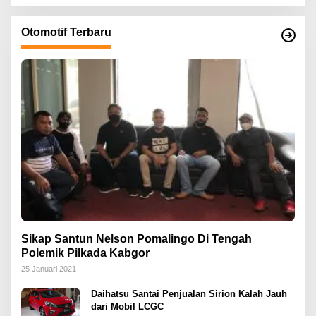
Otomotif Terbaru
Sikap Santun Nelson Pomalingo Di Tengah
Polemik Pilkada Kabgor
25 Januari 2021
Daihatsu Santai Penjualan Sirion Kalah Jauh
dari Mobil LCGC