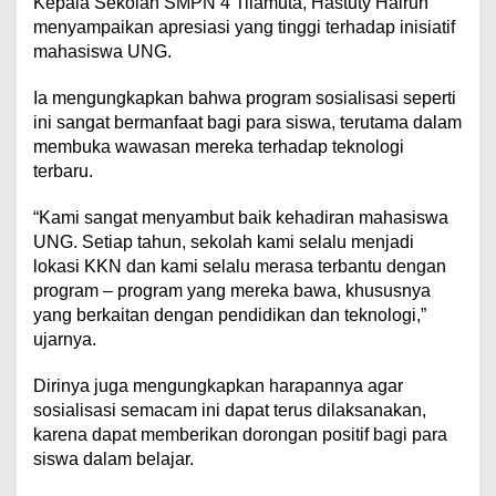
Kepala Sekolah SMPN 4 Tilamuta, Hastuty Hairun
menyampaikan apresiasi yang tinggi terhadap inisiatif
mahasiswa UNG.
Ia mengungkapkan bahwa program sosialisasi seperti
ini sangat bermanfaat bagi para siswa, terutama dalam
membuka wawasan mereka terhadap teknologi
terbaru.
“Kami sangat menyambut baik kehadiran mahasiswa
UNG. Setiap tahun, sekolah kami selalu menjadi
lokasi KKN dan kami selalu merasa terbantu dengan
program – program yang mereka bawa, khususnya
yang berkaitan dengan pendidikan dan teknologi,”
ujarnya.
Dirinya juga mengungkapkan harapannya agar
sosialisasi semacam ini dapat terus dilaksanakan,
karena dapat memberikan dorongan positif bagi para
siswa dalam belajar.