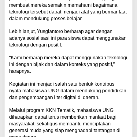
membuat mereka semakin memahami bagaimana
teknologi tersebut dapat menjadi alat yang bermanfaat
dalam mendukung proses belajar.
Lebih lanjut, Yusgiantoro berharap agar dengan
adanya sosialisasi ini para siswa dapat menggunakan
teknologi dengan positif.
“Kami berharap mereka dapat menggunakan teknologi
ini dengan bijak dan dalam konteks yang positif,”
harapnya.
Kegiatan ini menjadi salah satu bentuk kontribusi
nyata mahasiswa UNG dalam mendukung pendidikan
dan pengembangan liter digital di daerah.
Melalui program KKN Tematik, mahasiswa UNG
diharapkan dapat terus memberikan manfaat bagi
masyarakat, sekaligus membantu menciptakan
generasi muda yang siap menghadapi tantangan di