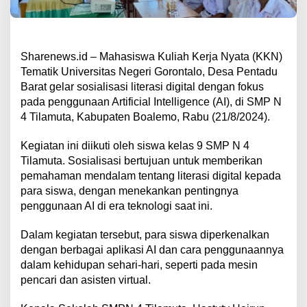
Sharenews.id – Mahasiswa Kuliah Kerja Nyata (KKN)
Tematik Universitas Negeri Gorontalo, Desa Pentadu
Barat gelar sosialisasi literasi digital dengan fokus
pada penggunaan Artificial Intelligence (AI), di SMP N
4 Tilamuta, Kabupaten Boalemo, Rabu (21/8/2024).
Kegiatan ini diikuti oleh siswa kelas 9 SMP N 4
Tilamuta. Sosialisasi bertujuan untuk memberikan
pemahaman mendalam tentang literasi digital kepada
para siswa, dengan menekankan pentingnya
penggunaan AI di era teknologi saat ini.
Dalam kegiatan tersebut, para siswa diperkenalkan
dengan berbagai aplikasi AI dan cara penggunaannya
dalam kehidupan sehari-hari, seperti pada mesin
pencari dan asisten virtual.