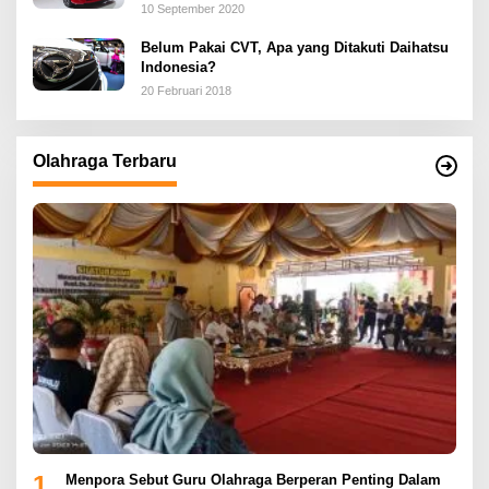
10 September 2020
Belum Pakai CVT, Apa yang Ditakuti Daihatsu
Indonesia?
20 Februari 2018
Olahraga Terbaru
1
Menpora Sebut Guru Olahraga Berperan Penting Dalam