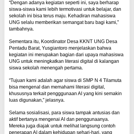
“Dengan adanya kegiatan seperti ini, saya berharap
siswa-siswa kami lebih termotivasi untuk belajar, dan
sekolah ini bisa terus maju. Kehadiran mahasiswa
UNG selalu memberikan semangat baru bagi kami,”
tambahnya.
Sementara itu, Koordinator Desa KKNT UNG Desa
Pentadu Barat, Yusgiantoro menjelaskan bahwa
kegiatan ini merupakan bagian dari upaya mahasiswa
UNG untuk meningkatkan literasi digital di kalangan
siswa sekolah menengah pertama.
“Tujuan kami adalah agar siswa di SMP N 4 Tilamuta
bisa mengenal dan memahami literasi digital,
khususnya terkait pengggunaan AI yang kini semakin
luas digunakan,” jelasnya.
Selama sosialisasi, para siswa tampak antusias dan
aktif bertanya mengenai AI dan penggunaanya.
Mereka juga diajak untuk melihat langsung contoh
penerapan AI dalam kehidupan sehari-hari, yang