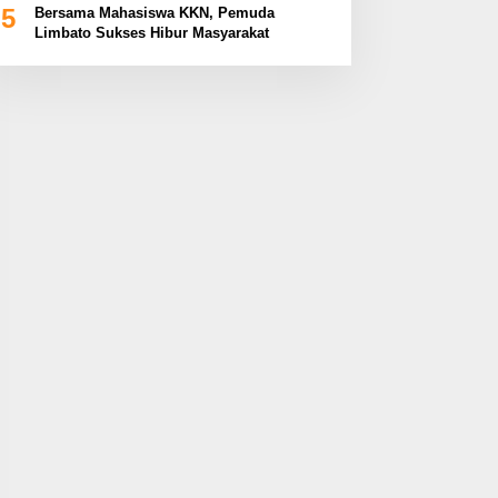
5
Bersama Mahasiswa KKN, Pemuda
Limbato Sukses Hibur Masyarakat