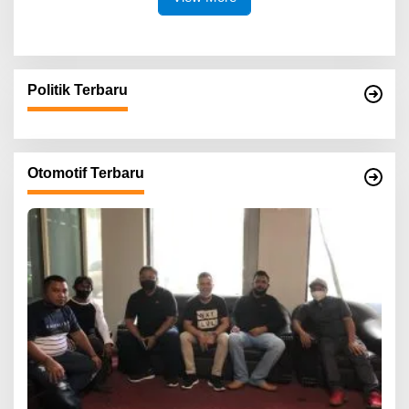
Politik Terbaru
Otomotif Terbaru