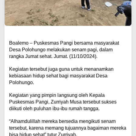
Boalemo – Puskesmas Pangi bersama masyarakat
Desa Polohungo melakukan senam pagi, dalam
rangka Jumat sehat. Jumat. (11/10/2024).
Kegiatan tersebut juga guna untuk menanamkan
kebiasaan hidup sehat bagi masyarakat Desa
Polohungo.
Kegiatan yang pimpin langsung oleh Kepala
Puskesmas Pangi, Zurriyah Musa tersebut sukses
diikuti oleh puluhan ibu-ibu rumah tangga.
“Alhamdulillah mereka bersedia mengikuti senam
tersebut, karena memang tujuannya bagaiman mereka
bisa hidup sehat” tutur Zurriyah.