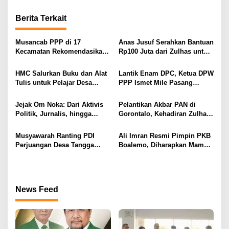
i
Berita Terkait
g
a
Musancab PPP di 17
Anas Jusuf Serahkan Bantuan
s
Kecamatan Rekomendasikan
Rp100 Juta dari Zulhas untuk
Zamroni Mile Cabup Bone
Pembangunan Masjid At-
i
Bolango 2031–2035
Tanwir UMGO
HMC Salurkan Buku dan Alat
Lantik Enam DPC, Ketua DPW
p
Tulis untuk Pelajar Desa
PPP Ismet Mile Pasang
Sukamaju, Ryan Noho:
Target Tambah Kursi di DPRD
o
Pendidikan Investasi Masa
Jejak Om Noka: Dari Aktivis
Pelantikan Akbar PAN di
s
Depan
Politik, Jurnalis, hingga
Gorontalo, Kehadiran Zulhas
Kembali ke Dunia Politik
dan Artis Nasional Curi
Perhatian Publik
Musyawarah Ranting PDI
Ali Imran Resmi Pimpin PKB
Perjuangan Desa Tangga
Boalemo, Diharapkan Mampu
Barito Berjalan Lancar, Wilan
Panaskan Mesin Partai
Kuuna Nahkodai Ranting
Menuju Kontestasi Politik
Periode 2025–2030
News Feed