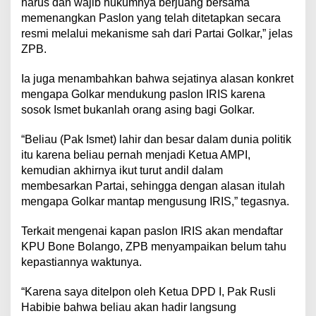
harus dan wajib hukumnya berjuang bersama
memenangkan Paslon yang telah ditetapkan secara
resmi melalui mekanisme sah dari Partai Golkar,” jelas
ZPB.
Ia juga menambahkan bahwa sejatinya alasan konkret
mengapa Golkar mendukung paslon IRIS karena
sosok Ismet bukanlah orang asing bagi Golkar.
“Beliau (Pak Ismet) lahir dan besar dalam dunia politik
itu karena beliau pernah menjadi Ketua AMPI,
kemudian akhirnya ikut turut andil dalam
membesarkan Partai, sehingga dengan alasan itulah
mengapa Golkar mantap mengusung IRIS,” tegasnya.
Terkait mengenai kapan paslon IRIS akan mendaftar
KPU Bone Bolango, ZPB menyampaikan belum tahu
kepastiannya waktunya.
“Karena saya ditelpon oleh Ketua DPD I, Pak Rusli
Habibie bahwa beliau akan hadir langsung