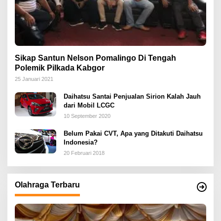
Sikap Santun Nelson Pomalingo Di Tengah
Polemik Pilkada Kabgor
25 Januari 2021
Daihatsu Santai Penjualan Sirion Kalah Jauh
dari Mobil LCGC
10 September 2020
Belum Pakai CVT, Apa yang Ditakuti Daihatsu
Indonesia?
20 Februari 2018
Olahraga Terbaru