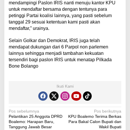
mendampingi Paslon IRIS nanti menuju kantor KPU
untuk mendaftar bersama dengan tentunya para
petinggi Partai koalisi lainnya, yang pasti sebelum
tanggal 29 sesuai ketentuan kami pasti akan
mendaftar,” urainya.
Selain Golkar dan Demokrat, IRIS juga telah
mendapat dukungan dari 6 Parpol non parlemen
lainnya sehingga menjadi tambahan kekuatan
tersendiri bagi paslon IRIS untuk menatap Pilkada
Bone Bolango
Ikuti Kami
N
Pos sebelumnya
Pos berikutnya
Pelantikan 25 Anggota DPRD
KPU Boalemo Terima Berkas
a
Boalemo: Harapan Baru,
Para Bakal Calon Bupati dan
v
Tanggung Jawab Besar
Wakil Bupati