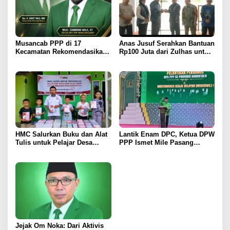
Musancab PPP di 17
Anas Jusuf Serahkan Bantuan
Kecamatan Rekomendasikan
Rp100 Juta dari Zulhas untuk
Zamroni Mile Cabup Bone
Pembangunan Masjid At-
Bolango 2031–2035
Tanwir UMGO
HMC Salurkan Buku dan Alat
Lantik Enam DPC, Ketua DPW
Tulis untuk Pelajar Desa
PPP Ismet Mile Pasang
Sukamaju, Ryan Noho:
Target Tambah Kursi di DPRD
Pendidikan Investasi Masa
Depan
Jejak Om Noka: Dari Aktivis