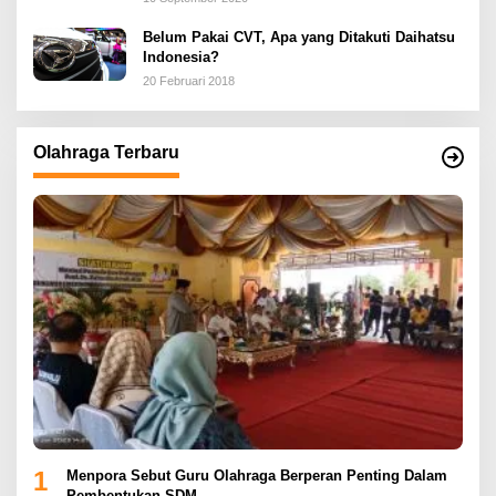
Belum Pakai CVT, Apa yang Ditakuti Daihatsu
Indonesia?
20 Februari 2018
Olahraga Terbaru
1
Menpora Sebut Guru Olahraga Berperan Penting Dalam
Pembentukan SDM