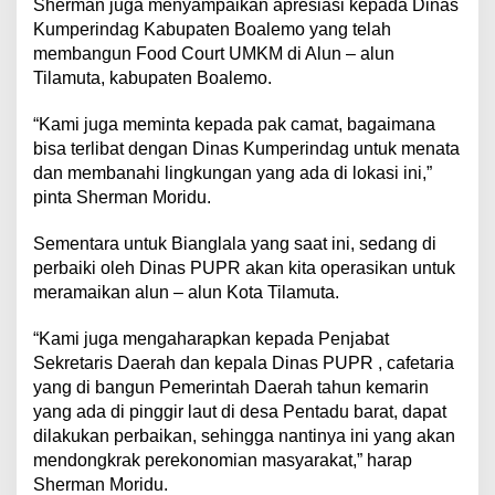
Sherman juga menyampaikan apresiasi kepada Dinas
Kumperindag Kabupaten Boalemo yang telah
membangun Food Court UMKM di Alun – alun
Tilamuta, kabupaten Boalemo.
“Kami juga meminta kepada pak camat, bagaimana
bisa terlibat dengan Dinas Kumperindag untuk menata
dan membanahi lingkungan yang ada di lokasi ini,”
pinta Sherman Moridu.
Sementara untuk Bianglala yang saat ini, sedang di
perbaiki oleh Dinas PUPR akan kita operasikan untuk
meramaikan alun – alun Kota Tilamuta.
“Kami juga mengaharapkan kepada Penjabat
Sekretaris Daerah dan kepala Dinas PUPR , cafetaria
yang di bangun Pemerintah Daerah tahun kemarin
yang ada di pinggir laut di desa Pentadu barat, dapat
dilakukan perbaikan, sehingga nantinya ini yang akan
mendongkrak perekonomian masyarakat,” harap
Sherman Moridu.