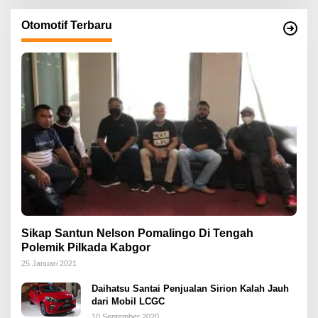
Otomotif Terbaru
Sikap Santun Nelson Pomalingo Di Tengah
Polemik Pilkada Kabgor
25 Januari 2021
Daihatsu Santai Penjualan Sirion Kalah Jauh
dari Mobil LCGC
10 September 2020