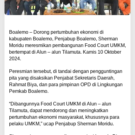
Boalemo – Dorong pertumbuhan ekonomi di
kabupaten Boalemo, Penjabup Boalemo, Sherman
Moridu meresmikan pembangunan Food Court UMKM,
bertempat di Alun – alun Tilamuta. Kamis 10 Oktober
2024.
Peresmian tersebut, di tandai dengan pengguntingan
pita yang disaksikan Penjabat Sekretaris Daerah,
Rahmat Biya, dan para pimpinan OPD di Lingkungan
Pemkab Boalemo.
“Dibangunnya Food Court UMKM di Alun – alun
Tilamuta, dapat mendorong dan meningkatkan
pertumbuhan ekonomi masyarakat, khususnya para
pelaku UMKM,” ucap Penjabup Sherman Moridu.