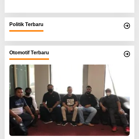
Politik Terbaru
Otomotif Terbaru