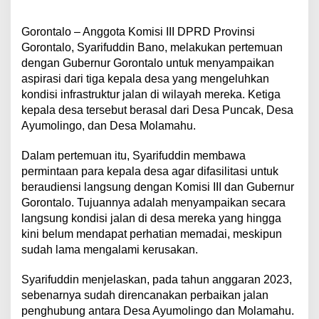
Gorontalo – Anggota Komisi III DPRD Provinsi
Gorontalo, Syarifuddin Bano, melakukan pertemuan
dengan Gubernur Gorontalo untuk menyampaikan
aspirasi dari tiga kepala desa yang mengeluhkan
kondisi infrastruktur jalan di wilayah mereka. Ketiga
kepala desa tersebut berasal dari Desa Puncak, Desa
Ayumolingo, dan Desa Molamahu.
Dalam pertemuan itu, Syarifuddin membawa
permintaan para kepala desa agar difasilitasi untuk
beraudiensi langsung dengan Komisi III dan Gubernur
Gorontalo. Tujuannya adalah menyampaikan secara
langsung kondisi jalan di desa mereka yang hingga
kini belum mendapat perhatian memadai, meskipun
sudah lama mengalami kerusakan.
Syarifuddin menjelaskan, pada tahun anggaran 2023,
sebenarnya sudah direncanakan perbaikan jalan
penghubung antara Desa Ayumolingo dan Molamahu.