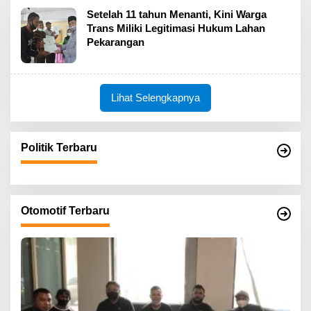
Setelah 11 tahun Menanti, Kini Warga
Trans Miliki Legitimasi Hukum Lahan
Pekarangan
Lihat Selengkapnya
Politik Terbaru
Otomotif Terbaru