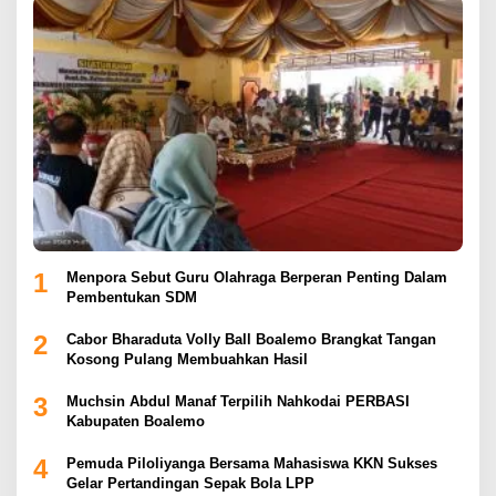
1
Menpora Sebut Guru Olahraga Berperan Penting Dalam
Pembentukan SDM
2
Cabor Bharaduta Volly Ball Boalemo Brangkat Tangan
Kosong Pulang Membuahkan Hasil
3
Muchsin Abdul Manaf Terpilih Nahkodai PERBASI
Kabupaten Boalemo
4
Pemuda Piloliyanga Bersama Mahasiswa KKN Sukses
Gelar Pertandingan Sepak Bola LPP