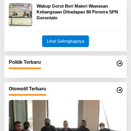
Wabup Gorut Beri Materi Wawasan
Kebangsaan Dihadapan 80 Perwira SPN
Gorontalo
Lihat Selengkapnya
Politik Terbaru
Otomotif Terbaru