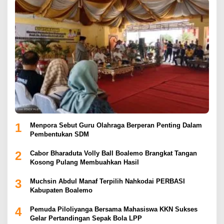
1
Menpora Sebut Guru Olahraga Berperan Penting Dalam
Pembentukan SDM
2
Cabor Bharaduta Volly Ball Boalemo Brangkat Tangan
Kosong Pulang Membuahkan Hasil
3
Muchsin Abdul Manaf Terpilih Nahkodai PERBASI
Kabupaten Boalemo
4
Pemuda Piloliyanga Bersama Mahasiswa KKN Sukses
Gelar Pertandingan Sepak Bola LPP