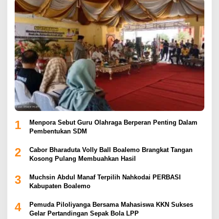
1
Menpora Sebut Guru Olahraga Berperan Penting Dalam
Pembentukan SDM
2
Cabor Bharaduta Volly Ball Boalemo Brangkat Tangan
Kosong Pulang Membuahkan Hasil
3
Muchsin Abdul Manaf Terpilih Nahkodai PERBASI
Kabupaten Boalemo
4
Pemuda Piloliyanga Bersama Mahasiswa KKN Sukses
Gelar Pertandingan Sepak Bola LPP