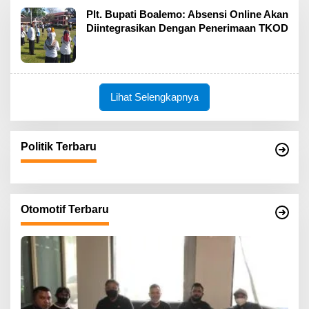
Plt. Bupati Boalemo: Absensi Online Akan
Diintegrasikan Dengan Penerimaan TKOD
Lihat Selengkapnya
Politik Terbaru
Otomotif Terbaru