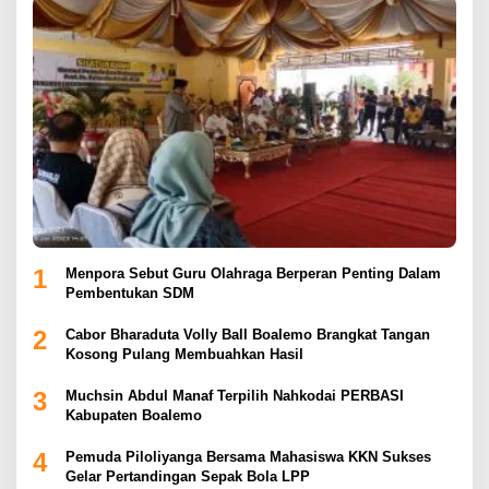
1
Menpora Sebut Guru Olahraga Berperan Penting Dalam
Pembentukan SDM
2
Cabor Bharaduta Volly Ball Boalemo Brangkat Tangan
Kosong Pulang Membuahkan Hasil
3
Muchsin Abdul Manaf Terpilih Nahkodai PERBASI
Kabupaten Boalemo
4
Pemuda Piloliyanga Bersama Mahasiswa KKN Sukses
Gelar Pertandingan Sepak Bola LPP