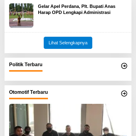
Gelar Apel Perdana, Plt. Bupati Anas
Harap OPD Lengkapi Administrasi
Lihat Selengkapnya
Politik Terbaru
Otomotif Terbaru