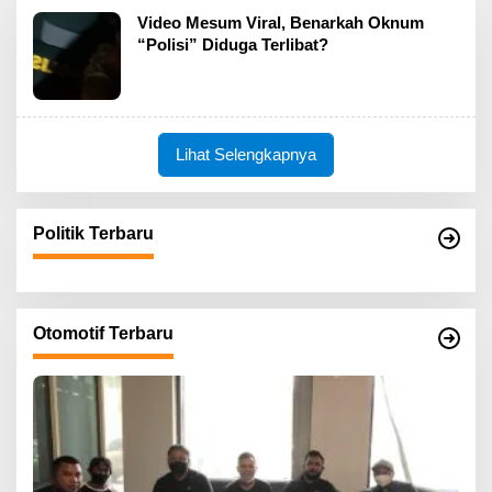
Video Mesum Viral, Benarkah Oknum
“Polisi” Diduga Terlibat?
Lihat Selengkapnya
Politik Terbaru
Otomotif Terbaru