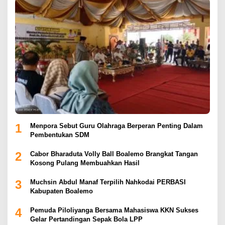
1
Menpora Sebut Guru Olahraga Berperan Penting Dalam
Pembentukan SDM
2
Cabor Bharaduta Volly Ball Boalemo Brangkat Tangan
Kosong Pulang Membuahkan Hasil
3
Muchsin Abdul Manaf Terpilih Nahkodai PERBASI
Kabupaten Boalemo
4
Pemuda Piloliyanga Bersama Mahasiswa KKN Sukses
Gelar Pertandingan Sepak Bola LPP