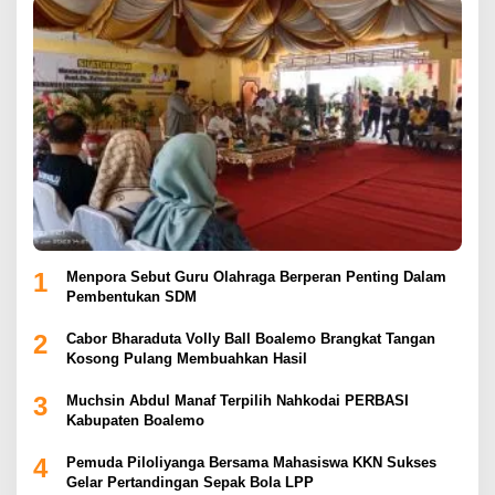
1
Menpora Sebut Guru Olahraga Berperan Penting Dalam
Pembentukan SDM
2
Cabor Bharaduta Volly Ball Boalemo Brangkat Tangan
Kosong Pulang Membuahkan Hasil
3
Muchsin Abdul Manaf Terpilih Nahkodai PERBASI
Kabupaten Boalemo
4
Pemuda Piloliyanga Bersama Mahasiswa KKN Sukses
Gelar Pertandingan Sepak Bola LPP