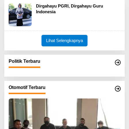
Dirgahayu PGRI, Dirgahayu Guru
Indonesia
Lihat Selengkapnya
Politik Terbaru
Otomotif Terbaru