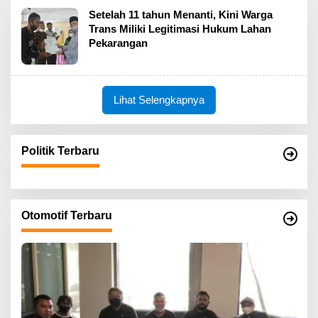
Setelah 11 tahun Menanti, Kini Warga
Trans Miliki Legitimasi Hukum Lahan
Pekarangan
Lihat Selengkapnya
Politik Terbaru
Otomotif Terbaru