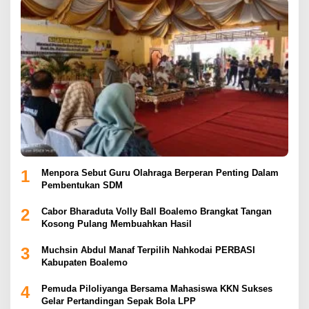
1
Menpora Sebut Guru Olahraga Berperan Penting Dalam
Pembentukan SDM
2
Cabor Bharaduta Volly Ball Boalemo Brangkat Tangan
Kosong Pulang Membuahkan Hasil
3
Muchsin Abdul Manaf Terpilih Nahkodai PERBASI
Kabupaten Boalemo
4
Pemuda Piloliyanga Bersama Mahasiswa KKN Sukses
Gelar Pertandingan Sepak Bola LPP