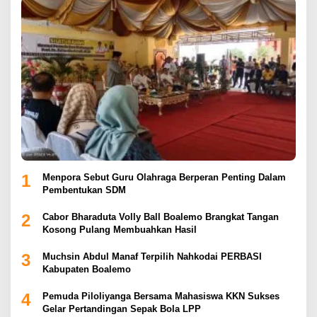
1
Menpora Sebut Guru Olahraga Berperan Penting Dalam
Pembentukan SDM
2
Cabor Bharaduta Volly Ball Boalemo Brangkat Tangan
Kosong Pulang Membuahkan Hasil
3
Muchsin Abdul Manaf Terpilih Nahkodai PERBASI
Kabupaten Boalemo
4
Pemuda Piloliyanga Bersama Mahasiswa KKN Sukses
Gelar Pertandingan Sepak Bola LPP