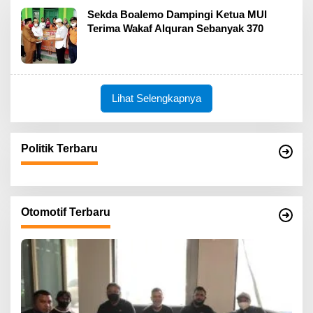
Sekda Boalemo Dampingi Ketua MUI
Terima Wakaf Alquran Sebanyak 370
Lihat Selengkapnya
Politik Terbaru
Otomotif Terbaru