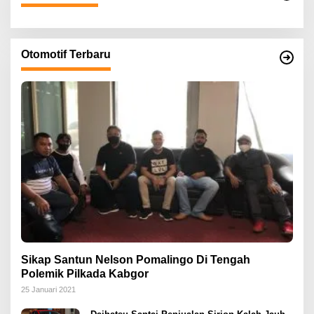
Otomotif Terbaru
Sikap Santun Nelson Pomalingo Di Tengah
Polemik Pilkada Kabgor
25 Januari 2021