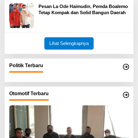
Pesan La Ode Haimudin, Pemda Boalemo
Tetap Kompak dan Solid Bangun Daerah
Lihat Selengkapnya
Politik Terbaru
Otomotif Terbaru