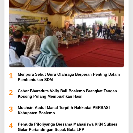
1
Menpora Sebut Guru Olahraga Berperan Penting Dalam
Pembentukan SDM
2
Cabor Bharaduta Volly Ball Boalemo Brangkat Tangan
Kosong Pulang Membuahkan Hasil
3
Muchsin Abdul Manaf Terpilih Nahkodai PERBASI
Kabupaten Boalemo
4
Pemuda Piloliyanga Bersama Mahasiswa KKN Sukses
Gelar Pertandingan Sepak Bola LPP