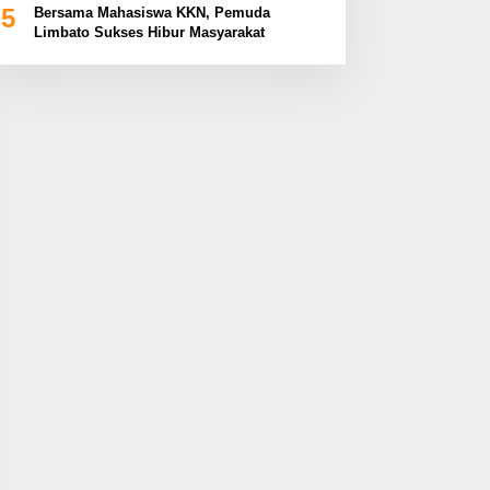
5
Bersama Mahasiswa KKN, Pemuda
Limbato Sukses Hibur Masyarakat