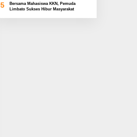
5
Bersama Mahasiswa KKN, Pemuda
Limbato Sukses Hibur Masyarakat