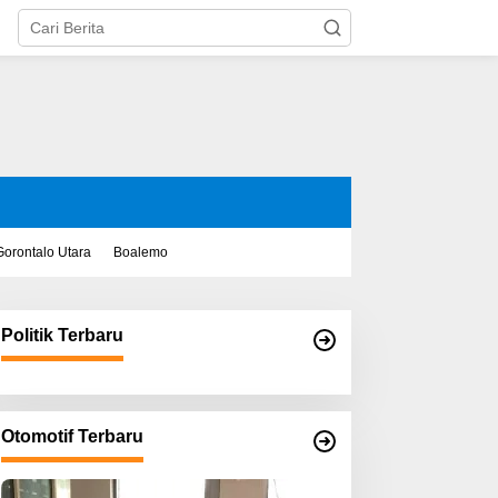
Gorontalo Utara
Boalemo
Politik Terbaru
Otomotif Terbaru