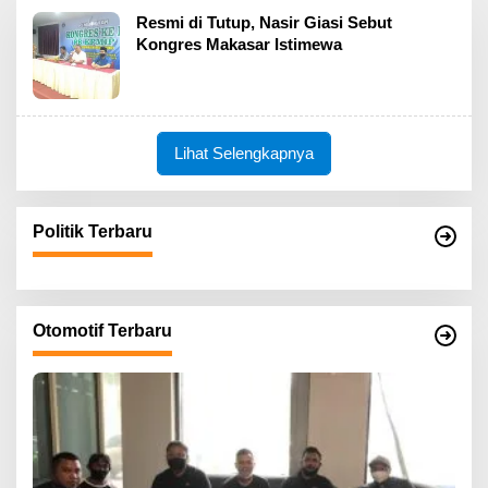
Resmi di Tutup, Nasir Giasi Sebut
Kongres Makasar Istimewa
Lihat Selengkapnya
Politik Terbaru
Otomotif Terbaru