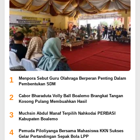
1
Menpora Sebut Guru Olahraga Berperan Penting Dalam
Pembentukan SDM
2
Cabor Bharaduta Volly Ball Boalemo Brangkat Tangan
Kosong Pulang Membuahkan Hasil
3
Muchsin Abdul Manaf Terpilih Nahkodai PERBASI
Kabupaten Boalemo
4
Pemuda Piloliyanga Bersama Mahasiswa KKN Sukses
Gelar Pertandingan Sepak Bola LPP