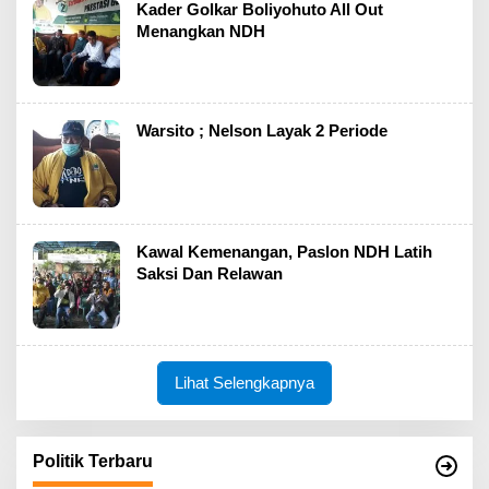
Kader Golkar Boliyohuto All Out
Menangkan NDH
Warsito ; Nelson Layak 2 Periode
Kawal Kemenangan, Paslon NDH Latih
Saksi Dan Relawan
Lihat Selengkapnya
Politik Terbaru