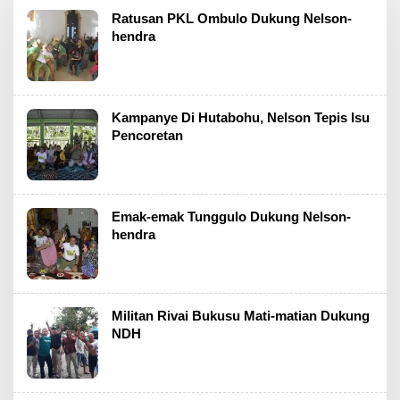
Ratusan PKL Ombulo Dukung Nelson-
hendra
Kampanye Di Hutabohu, Nelson Tepis Isu
Pencoretan
Emak-emak Tunggulo Dukung Nelson-
hendra
Militan Rivai Bukusu Mati-matian Dukung
NDH