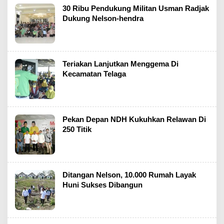
30 Ribu Pendukung Militan Usman Radjak
Dukung Nelson-hendra
Teriakan Lanjutkan Menggema Di
Kecamatan Telaga
Pekan Depan NDH Kukuhkan Relawan Di
250 Titik
Ditangan Nelson, 10.000 Rumah Layak
Huni Sukses Dibangun