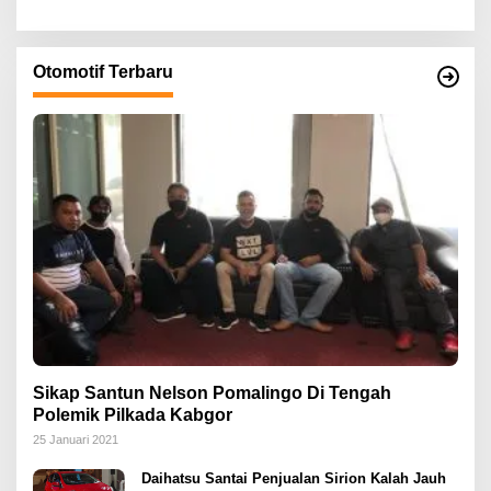
Otomotif Terbaru
Sikap Santun Nelson Pomalingo Di Tengah
Polemik Pilkada Kabgor
25 Januari 2021
Daihatsu Santai Penjualan Sirion Kalah Jauh