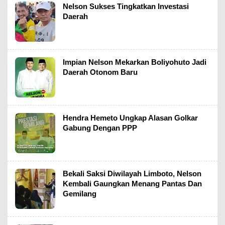
Nelson Sukses Tingkatkan Investasi
Daerah
Impian Nelson Mekarkan Boliyohuto Jadi
Daerah Otonom Baru
Hendra Hemeto Ungkap Alasan Golkar
Gabung Dengan PPP
Bekali Saksi Diwilayah Limboto, Nelson
Kembali Gaungkan Menang Pantas Dan
Gemilang