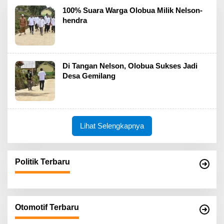
100% Suara Warga Olobua Milik Nelson-
hendra
Di Tangan Nelson, Olobua Sukses Jadi
Desa Gemilang
Lihat Selengkapnya
Politik Terbaru
Otomotif Terbaru