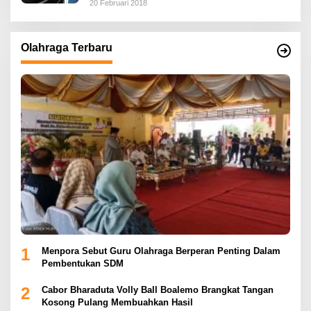
20 Februari 2018
Olahraga Terbaru
1
Menpora Sebut Guru Olahraga Berperan Penting Dalam
Pembentukan SDM
2
Cabor Bharaduta Volly Ball Boalemo Brangkat Tangan
Kosong Pulang Membuahkan Hasil