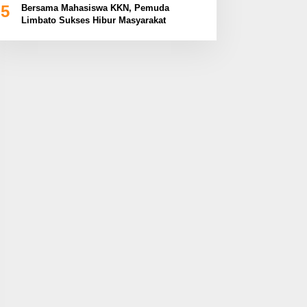
5
Bersama Mahasiswa KKN, Pemuda
Limbato Sukses Hibur Masyarakat