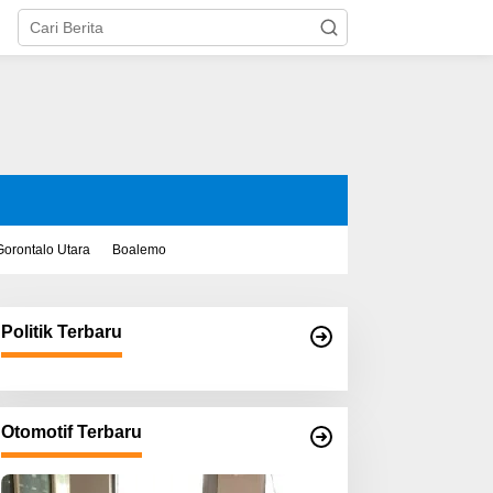
Gorontalo Utara
Boalemo
Politik Terbaru
Otomotif Terbaru