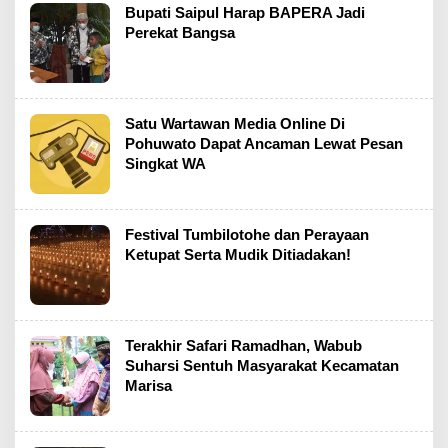
Bupati Saipul Harap BAPERA Jadi
Perekat Bangsa
Satu Wartawan Media Online Di
Pohuwato Dapat Ancaman Lewat Pesan
Singkat WA
Festival Tumbilotohe dan Perayaan
Ketupat Serta Mudik Ditiadakan!
Terakhir Safari Ramadhan, Wabub
Suharsi Sentuh Masyarakat Kecamatan
Marisa