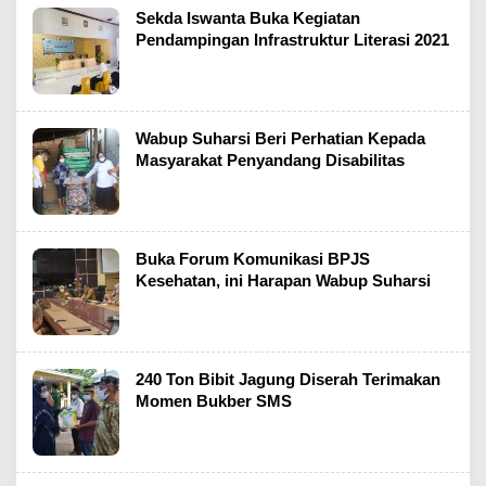
Sekda Iswanta Buka Kegiatan
Pendampingan Infrastruktur Literasi 2021
Wabup Suharsi Beri Perhatian Kepada
Masyarakat Penyandang Disabilitas
Buka Forum Komunikasi BPJS
Kesehatan, ini Harapan Wabup Suharsi
240 Ton Bibit Jagung Diserah Terimakan
Momen Bukber SMS