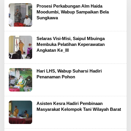
Prosesi Perkabungan Alm Haida
Moodumbi, Wabup Sampaikan Bela
Sungkawa
Selaras Visi-Misi, Saipul Mbuinga
Membuka Pelatihan Keperawatan
Angkatan Ke_III
Hari LHS, Wabup Suharsi Hadiri
Penanaman Pohon
Asisten Kesra Hadiri Pembinaan
Masyarakat Kelompok Tani Wilayah Barat