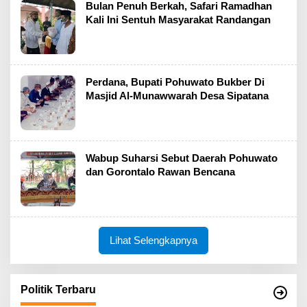
Bulan Penuh Berkah, Safari Ramadhan
Kali Ini Sentuh Masyarakat Randangan
Perdana, Bupati Pohuwato Bukber Di
Masjid Al-Munawwarah Desa Sipatana
Wabup Suharsi Sebut Daerah Pohuwato
dan Gorontalo Rawan Bencana
Lihat Selengkapnya
Politik Terbaru