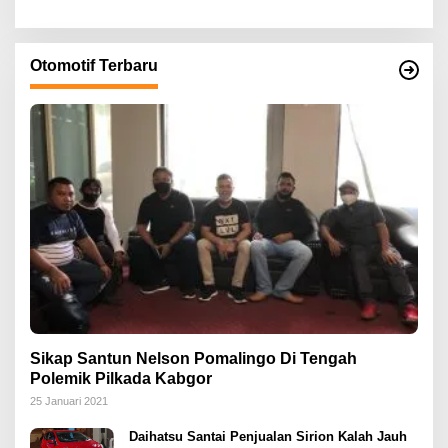
Otomotif Terbaru
Sikap Santun Nelson Pomalingo Di Tengah
Polemik Pilkada Kabgor
25 Januari 2021
Daihatsu Santai Penjualan Sirion Kalah Jauh