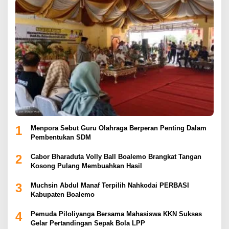
1
Menpora Sebut Guru Olahraga Berperan Penting Dalam
Pembentukan SDM
2
Cabor Bharaduta Volly Ball Boalemo Brangkat Tangan
Kosong Pulang Membuahkan Hasil
3
Muchsin Abdul Manaf Terpilih Nahkodai PERBASI
Kabupaten Boalemo
4
Pemuda Piloliyanga Bersama Mahasiswa KKN Sukses
Gelar Pertandingan Sepak Bola LPP