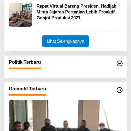
Rapat Virtual Bareng Presiden, Hadijah
Minta Jajaran Pertanian Lebih Proaktif
Genjot Produksi 2021
Lihat Selengkapnya
Politik Terbaru
Otomotif Terbaru