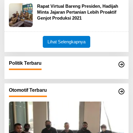
Rapat Virtual Bareng Presiden, Hadijah
Minta Jajaran Pertanian Lebih Proaktif
Genjot Produksi 2021
Lihat Selengkapnya
Politik Terbaru
Otomotif Terbaru