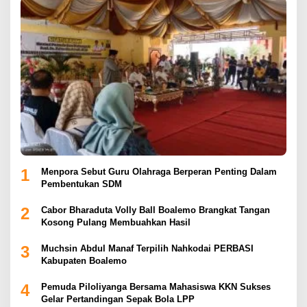
1
Menpora Sebut Guru Olahraga Berperan Penting Dalam
Pembentukan SDM
2
Cabor Bharaduta Volly Ball Boalemo Brangkat Tangan
Kosong Pulang Membuahkan Hasil
3
Muchsin Abdul Manaf Terpilih Nahkodai PERBASI
Kabupaten Boalemo
4
Pemuda Piloliyanga Bersama Mahasiswa KKN Sukses
Gelar Pertandingan Sepak Bola LPP