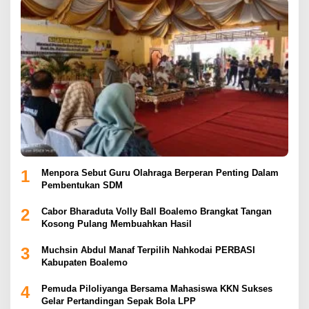
1
Menpora Sebut Guru Olahraga Berperan Penting Dalam
Pembentukan SDM
2
Cabor Bharaduta Volly Ball Boalemo Brangkat Tangan
Kosong Pulang Membuahkan Hasil
3
Muchsin Abdul Manaf Terpilih Nahkodai PERBASI
Kabupaten Boalemo
4
Pemuda Piloliyanga Bersama Mahasiswa KKN Sukses
Gelar Pertandingan Sepak Bola LPP