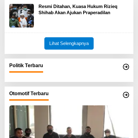
Resmi Ditahan, Kuasa Hukum Rizieq
Shihab Akan Ajukan Praperadilan
Lihat Selengkapnya
Politik Terbaru
Otomotif Terbaru