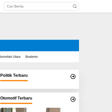
Gorontalo Utara
Boalemo
Politik Terbaru
Otomotif Terbaru