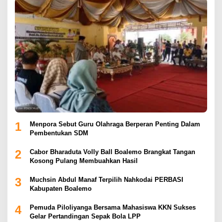
1
Menpora Sebut Guru Olahraga Berperan Penting Dalam
Pembentukan SDM
2
Cabor Bharaduta Volly Ball Boalemo Brangkat Tangan
Kosong Pulang Membuahkan Hasil
3
Muchsin Abdul Manaf Terpilih Nahkodai PERBASI
Kabupaten Boalemo
4
Pemuda Piloliyanga Bersama Mahasiswa KKN Sukses
Gelar Pertandingan Sepak Bola LPP