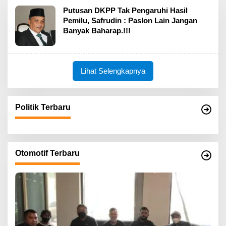
Putusan DKPP Tak Pengaruhi Hasil
Pemilu, Safrudin : Paslon Lain Jangan
Banyak Baharap.!!!
Lihat Selengkapnya
Politik Terbaru
Otomotif Terbaru