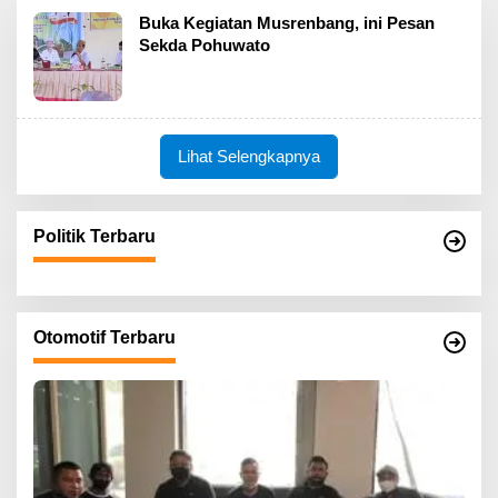
Buka Kegiatan Musrenbang, ini Pesan
Sekda Pohuwato
Lihat Selengkapnya
Politik Terbaru
Otomotif Terbaru