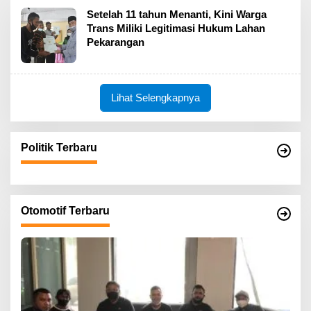
Setelah 11 tahun Menanti, Kini Warga
Trans Miliki Legitimasi Hukum Lahan
Pekarangan
Lihat Selengkapnya
Politik Terbaru
Otomotif Terbaru