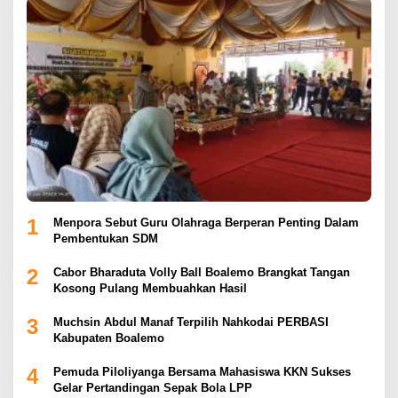
1
Menpora Sebut Guru Olahraga Berperan Penting Dalam
Pembentukan SDM
2
Cabor Bharaduta Volly Ball Boalemo Brangkat Tangan
Kosong Pulang Membuahkan Hasil
3
Muchsin Abdul Manaf Terpilih Nahkodai PERBASI
Kabupaten Boalemo
4
Pemuda Piloliyanga Bersama Mahasiswa KKN Sukses
Gelar Pertandingan Sepak Bola LPP