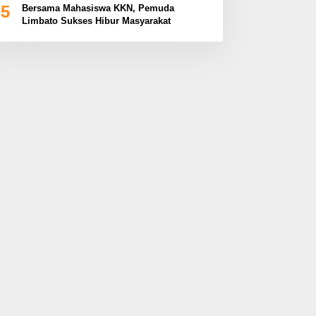
5
Bersama Mahasiswa KKN, Pemuda
Limbato Sukses Hibur Masyarakat